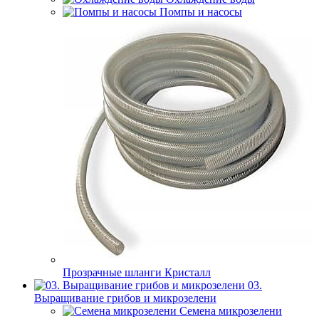
Помпы и насосы
Прозрачные шланги Кристалл
03.
Выращивание грибов и микрозелени
Семена микрозелени