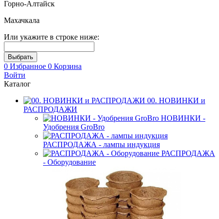
Горно-Алтайск
Махачкала
Или укажите в строке ниже:
0
Избранное
0
Корзина
Войти
Каталог
00. НОВИНКИ и
РАСПРОДАЖИ
НОВИНКИ -
Удобрения GroBro
РАСПРОДАЖА - лампы индукция
РАСПРОДАЖА
- Оборудование