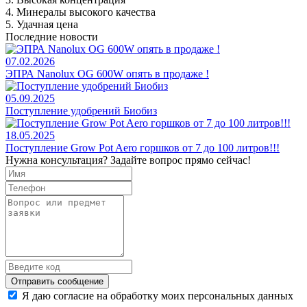
4. Минералы высокого качества
5. Удачная цена
Последние новости
07.02.2026
ЭПРА Nanolux OG 600W опять в продаже !
05.09.2025
Поступление удобрений Биобиз
18.05.2025
Поступление Grow Pot Aero горшков от 7 до 100 литров!!!
Нужна консультация? Задайте вопрос прямо сейчас!
Отправить сообщение
Я даю согласие на обработку моих персональных данных