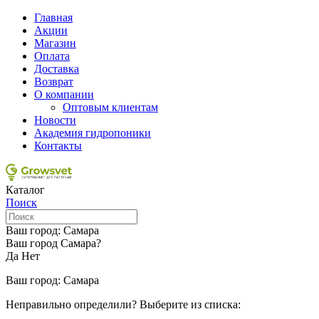
Главная
Акции
Магазин
Оплата
Доставка
Возврат
О компании
Оптовым клиентам
Новости
Академия гидропоники
Контакты
Каталог
Поиск
Ваш город:
Самара
Ваш город Самара?
Да
Нет
Ваш город:
Самара
Неправильно определили? Выберите из списка: