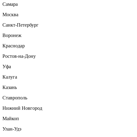
Самара
Москва
Санкт-Петербург
Воронеж
Краснодар
Ростов-на-Дону
Уфа
Калуга
Казань
Ставрополь
Нижний Новгород
Майкоп
Улан-Удэ