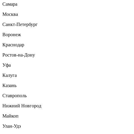
Самара
Москва
Санкт-Петербург
Воронеж
Краснодар
Ростов-на-Дону
Уфа
Калуга
Казань
Ставрополь
Нижний Новгород
Майкоп
Улан-Удэ