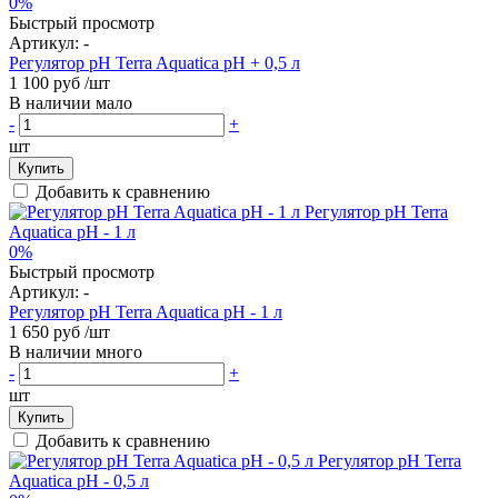
0%
Быстрый просмотр
Артикул:
-
Регулятор pH Terra Aquatica pH + 0,5 л
1 100 руб
/шт
В наличии мало
-
+
шт
Купить
Добавить к сравнению
0%
Быстрый просмотр
Артикул:
-
Регулятор pH Terra Aquatica pH - 1 л
1 650 руб
/шт
В наличии много
-
+
шт
Купить
Добавить к сравнению