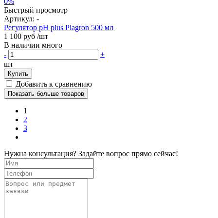
0%
Быстрый просмотр
Артикул:
-
Регулятор pH plus Plagron 500 мл
1 100 руб
/шт
В наличии много
-
+
шт
Купить
Добавить к сравнению
Показать больше товаров
1
2
3
Нужна консультация? Задайте вопрос прямо сейчас!