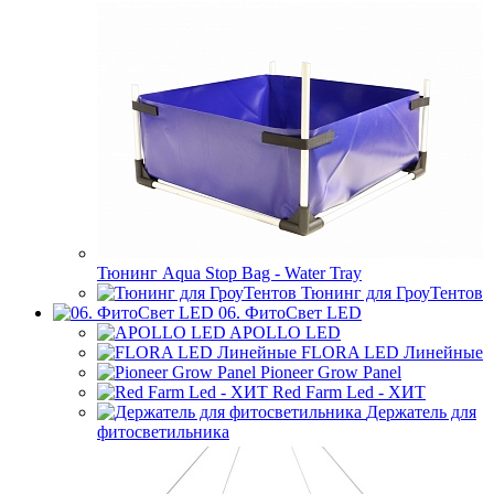
Тюнинг Aqua Stop Bag - Water Tray
Тюнинг для ГроуТентов
06. ФитоСвет LED
APOLLO LED
FLORA LED Линейные
Pioneer Grow Panel
Red Farm Led - ХИТ
Держатель для
фитосветильника