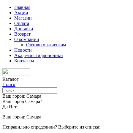
Главная
Акции
Магазин
Оплата
Доставка
Возврат
О компании
Оптовым клиентам
Новости
Академия гидропоники
Контакты
Каталог
Поиск
Ваш город:
Самара
Ваш город Самара?
Да
Нет
Ваш город:
Самара
Неправильно определили? Выберите из списка: