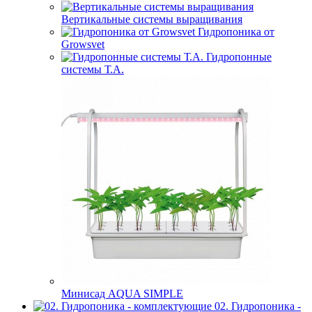
Вертикальные системы выращивания
Гидропоника от
Growsvet
Гидропонные
системы Т.A.
Минисад AQUA SIMPLE
02. Гидропоника -