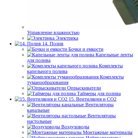
Управление влажностью
Электрика
14. Полив
Бочки и емкости
Капельные ленты
для полива
Комплекты
капельного полива
Комплекты
туманообразования
Опрыскиватели
Таймеры для полива
15. Вентиляция и CO2
Вентиляторы
канальные
Вентиляторы
настольные
Воздуховоды
Монтажные материалы
Нейтрализаторы