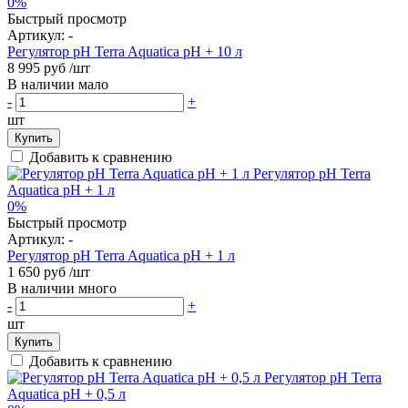
0%
Быстрый просмотр
Артикул:
-
Регулятор pH Terra Aquatica pH + 10 л
8 995 руб
/шт
В наличии мало
-
+
шт
Купить
Добавить к сравнению
0%
Быстрый просмотр
Артикул:
-
Регулятор pH Terra Aquatica pH + 1 л
1 650 руб
/шт
В наличии много
-
+
шт
Купить
Добавить к сравнению