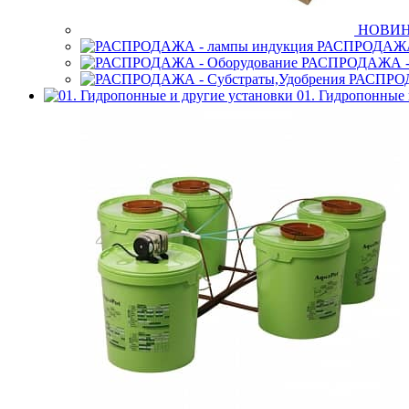
НОВИНК
РАСПРОДАЖА 
РАСПРОДАЖА - 
РАСПРОД
01. Гидропонные 