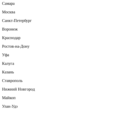
Самара
Москва
Санкт-Петербург
Воронеж
Краснодар
Ростов-на-Дону
Уфа
Калуга
Казань
Ставрополь
Нижний Новгород
Майкоп
Улан-Удэ