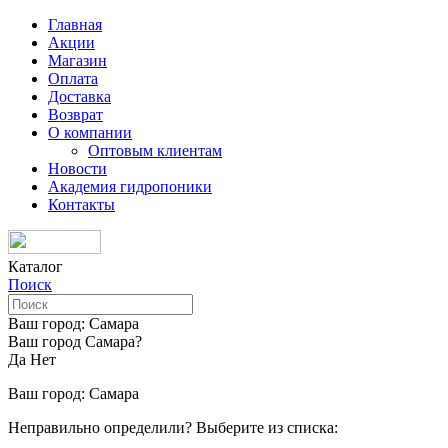
Главная
Акции
Магазин
Оплата
Доставка
Возврат
О компании
Оптовым клиентам
Новости
Академия гидропоники
Контакты
Каталог
Поиск
Ваш город:
Самара
Ваш город Самара?
Да
Нет
Ваш город:
Самара
Неправильно определили? Выберите из списка: