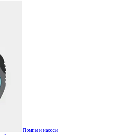
Помпы и насосы