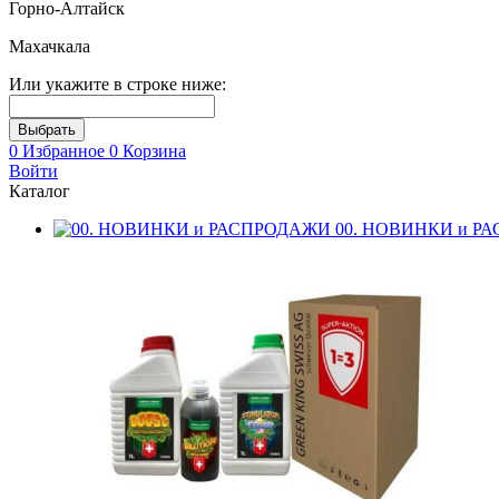
Горно-Алтайск
Махачкала
Или укажите в строке ниже:
0
Избранное
0
Корзина
Войти
Каталог
00. НОВИНКИ и Р