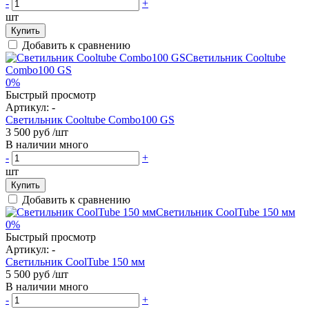
-
+
шт
Купить
Добавить к сравнению
0%
Быстрый просмотр
Артикул:
-
Светильник Cooltube Combo100 GS
3 500 руб
/шт
В наличии много
-
+
шт
Купить
Добавить к сравнению
0%
Быстрый просмотр
Артикул:
-
Светильник CoolTube 150 мм
5 500 руб
/шт
В наличии много
-
+