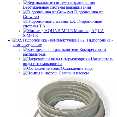
Вертикальные системы выращивания
Гидропоника от
Growsvet
Гидропонные
системы Т.A.
Минисад AQUA
SIMPLE
02. Гидропоника -
комплектующие
Компрессора и
распылители
Нагреватели
воды и термоковрики
Охлаждение воды
Помпы и насосы