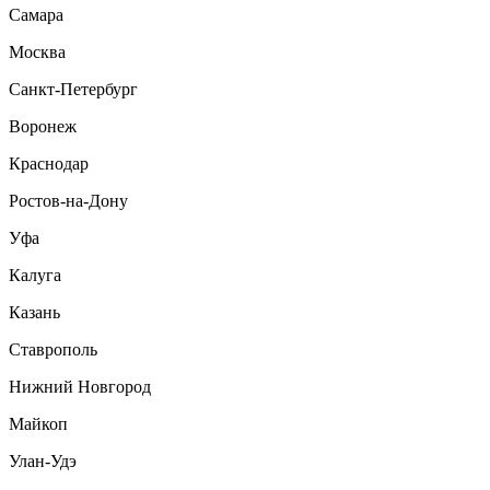
Самара
Москва
Санкт-Петербург
Воронеж
Краснодар
Ростов-на-Дону
Уфа
Калуга
Казань
Ставрополь
Нижний Новгород
Майкоп
Улан-Удэ