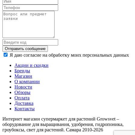
Отправить сообщение
Я даю согласие на обработку моих персональных данных
Акции и скидки
Бренды
Магазин
О компании
Новости
Обзоры
Оплата
Доставка
Контакты
Интернет магазин супермаркет для растений Growsvet –
оборудование для выращивания, удобрения, гидропоника,
гроубоксы, свет для растений. Самара 2010-2026