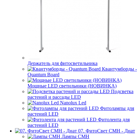
Держатель для фитосветильника
Квантумборды -
Quantum Board
Мощные LED светильники (НОВИНКА)
Подсветка
растений и рассады LED
Nanolux Led
Фитолампы для
растений LED
Фитолента для
растений LED
07. ФитоСвет CMH - Днат
Лампы СМН