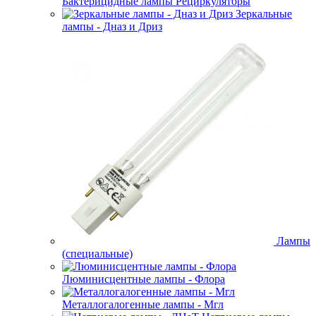
Бактерицидные лампы Рециркуляторы
Зеркальные
лампы - Дназ и Дриз
Лампы
(специальные)
Люминисцентные лампы - Флора
Металлогалогенные лампы - Мгл