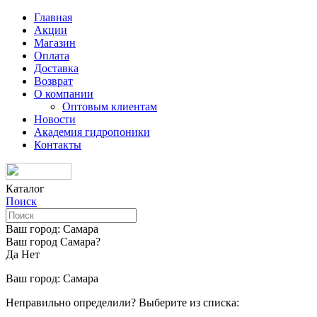
Главная
Акции
Магазин
Оплата
Доставка
Возврат
О компании
Оптовым клиентам
Новости
Академия гидропоники
Контакты
Каталог
Поиск
Ваш город:
Самара
Ваш город Самара?
Да
Нет
Ваш город:
Самара
Неправильно определили? Выберите из списка: