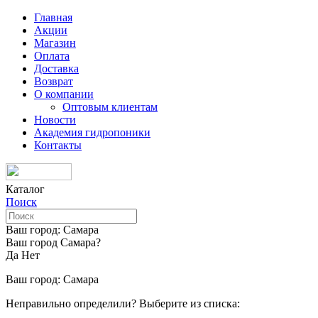
Главная
Акции
Магазин
Оплата
Доставка
Возврат
О компании
Оптовым клиентам
Новости
Академия гидропоники
Контакты
Каталог
Поиск
Ваш город:
Самара
Ваш город Самара?
Да
Нет
Ваш город:
Самара
Неправильно определили? Выберите из списка: