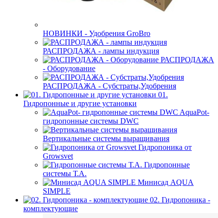
НОВИНКИ - Удобрения GroBro
РАСПРОДАЖА - лампы индукция
РАСПРОДАЖА
- Оборудование
РАСПРОДАЖА - Субстраты,Удобрения
01.
Гидропонные и другие установки
AquaPot-
гидропонные системы DWC
Вертикальные системы выращивания
Гидропоника от
Growsvet
Гидропонные
системы Т.A.
Минисад AQUA
SIMPLE
02. Гидропоника -
комплектующие