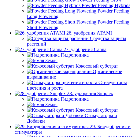
Powder Feeding Hybrids
Powder Feeding
Long Flowering
Powder Feeding
Short Flowering
26. удобрения ATAMI
Средства защиты
растений
27. удобрения Canna
Гидропоника
Земля
Кокосовый субстрат
Органическое
выращивание
Стимуляторы
цветения и роста
28. удобрения Simplex
Гидропоника
Земля
Кокосовый субстрат
Стимуляторы и
Добавки
29. Биоудобрения и
стимуляторы