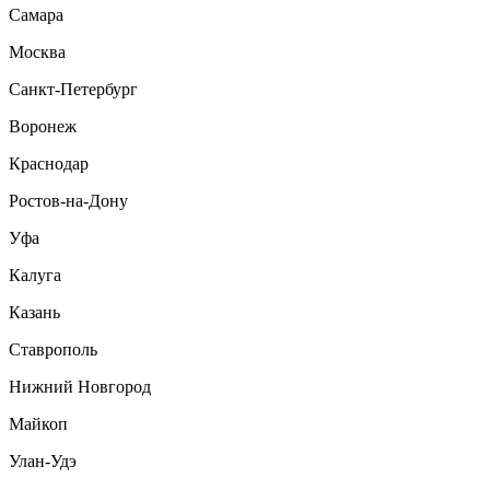
Самара
Москва
Санкт-Петербург
Воронеж
Краснодар
Ростов-на-Дону
Уфа
Калуга
Казань
Ставрополь
Нижний Новгород
Майкоп
Улан-Удэ