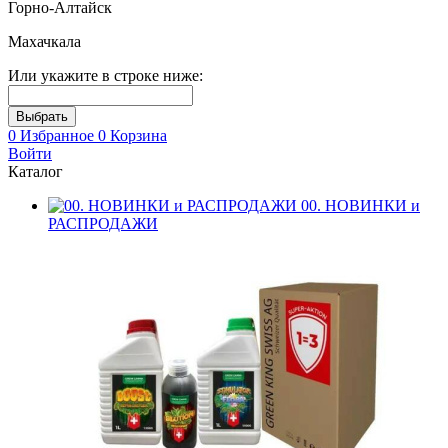
Горно-Алтайск
Махачкала
Или укажите в строке ниже:
0
Избранное
0
Корзина
Войти
Каталог
00. НОВИНКИ и
РАСПРОДАЖИ