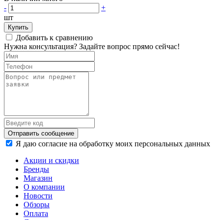
-
+
шт
Купить
Добавить к сравнению
Нужна консультация? Задайте вопрос прямо сейчас!
Отправить сообщение
Я даю согласие на обработку моих персональных данных
Акции и скидки
Бренды
Магазин
О компании
Новости
Обзоры
Оплата