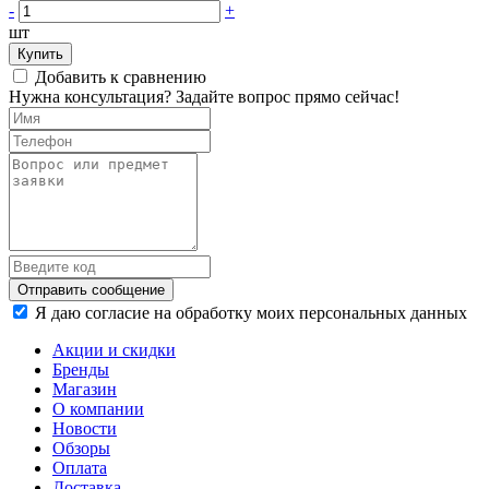
-
+
шт
Купить
Добавить к сравнению
Нужна консультация? Задайте вопрос прямо сейчас!
Отправить сообщение
Я даю согласие на обработку моих персональных данных
Акции и скидки
Бренды
Магазин
О компании
Новости
Обзоры
Оплата
Доставка