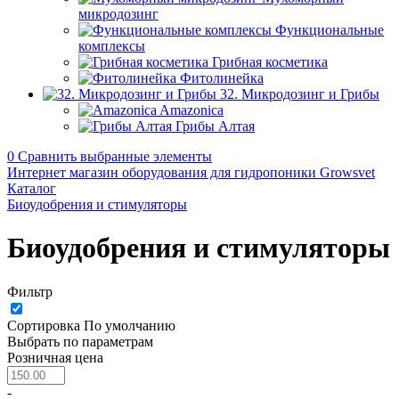
микродозинг
Функциональные
комплексы
Грибная косметика
Фитолинейка
32. Микродозинг и Грибы
Amazonica
Грибы Алтая
0
Сравнить выбранные элементы
Интернет магазин оборудования для гидропоники Growsvet
Каталог
Биоудобрения и стимуляторы
Биоудобрения и стимуляторы
Фильтр
Сортировка
По умолчанию
Выбрать по параметрам
Розничная цена
-