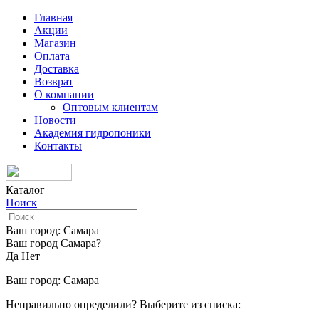
Главная
Акции
Магазин
Оплата
Доставка
Возврат
О компании
Оптовым клиентам
Новости
Академия гидропоники
Контакты
Каталог
Поиск
Ваш город:
Самара
Ваш город Самара?
Да
Нет
Ваш город:
Самара
Неправильно определили? Выберите из списка: