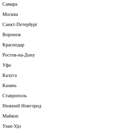
Самара
Москва
Санкт-Петербург
Воронеж
Краснодар
Ростов-на-Дону
Уфа
Калуга
Казань
Ставрополь
Нижний Новгород
Майкоп
Улан-Удэ