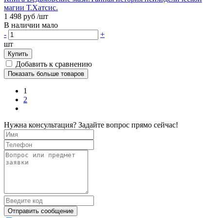
магии Т.Хатсис.
1 498 руб
/шт
В наличии мало
-
+
шт
Купить
Добавить к сравнению
Показать больше товаров
1
2
Нужна консультация? Задайте вопрос прямо сейчас!
Отправить сообщение