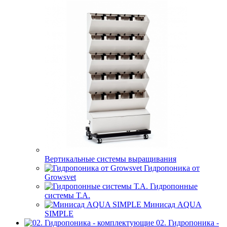
Вертикальные системы выращивания
Гидропоника от
Growsvet
Гидропонные
системы Т.A.
Минисад AQUA
SIMPLE
02. Гидропоника -