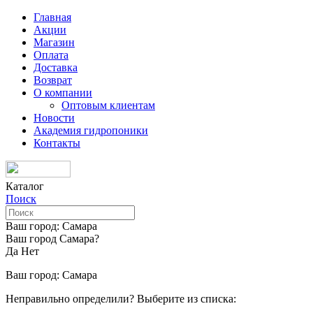
Главная
Акции
Магазин
Оплата
Доставка
Возврат
О компании
Оптовым клиентам
Новости
Академия гидропоники
Контакты
Каталог
Поиск
Ваш город:
Самара
Ваш город Самара?
Да
Нет
Ваш город:
Самара
Неправильно определили? Выберите из списка: