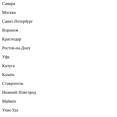
Самара
Москва
Санкт-Петербург
Воронеж
Краснодар
Ростов-на-Дону
Уфа
Калуга
Казань
Ставрополь
Нижний Новгород
Майкоп
Улан-Удэ