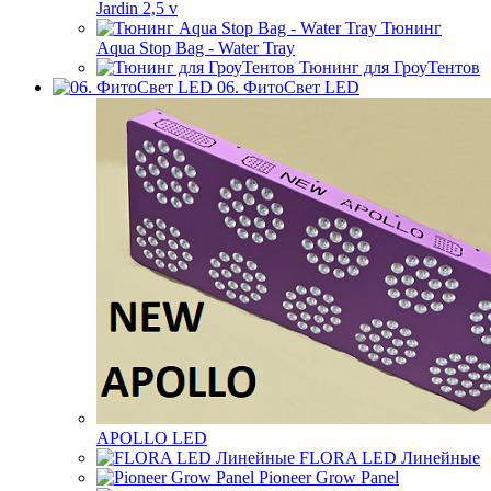
Jardin 2,5 v
Тюнинг
Aqua Stop Bag - Water Tray
Тюнинг для ГроуТентов
06. ФитоСвет LED
APOLLO LED
FLORA LED Линейные
Pioneer Grow Panel