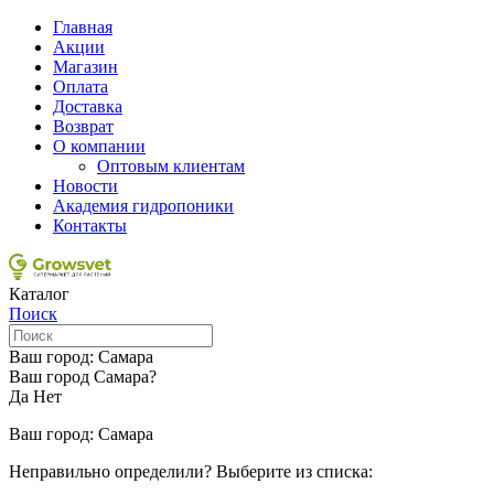
Главная
Акции
Магазин
Оплата
Доставка
Возврат
О компании
Оптовым клиентам
Новости
Академия гидропоники
Контакты
Каталог
Поиск
Ваш город:
Самара
Ваш город Самара?
Да
Нет
Ваш город:
Самара
Неправильно определили? Выберите из списка: