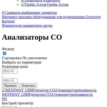
Amazonica
Грибы Алтая
0
Сравнить выбранные элементы
Интернет магазин оборудования для гидропоники Growsvet
Каталог
Измерители параметров среды
Анализаторы CO
Фильтр
Сортировка
По умолчанию
Выбрать по параметрам
Розничная цена
-
Показать
Очистить
0%
Быстрый просмотр