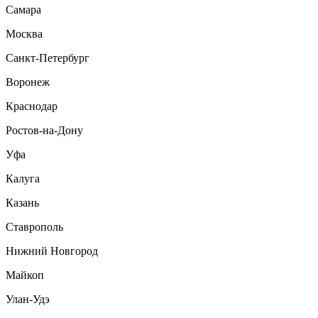
Самара
Москва
Санкт-Петербург
Воронеж
Краснодар
Ростов-на-Дону
Уфа
Калуга
Казань
Ставрополь
Нижний Новгород
Майкоп
Улан-Удэ