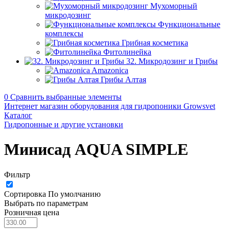
Мухоморный
микродозинг
Функциональные
комплексы
Грибная косметика
Фитолинейка
32. Микродозинг и Грибы
Amazonica
Грибы Алтая
0
Сравнить выбранные элементы
Интернет магазин оборудования для гидропоники Growsvet
Каталог
Гидропонные и другие установки
Минисад AQUA SIMPLE
Фильтр
Сортировка
По умолчанию
Выбрать по параметрам
Розничная цена