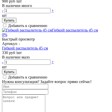
900 руб
/шт
В наличии много
-
+
шт
Купить
Добавить к сравнению
0%
Быстрый просмотр
Артикул:
-
Гибкий распылитель 45 см
330 руб
/шт
В наличии мало
-
+
шт
Купить
Добавить к сравнению
Нужна консультация? Задайте вопрос прямо сейчас!