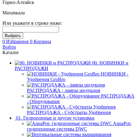
Горно-Алтайск
Махачкала
Или укажите в строке ниже:
0
Избранное
0
Корзина
Войти
Каталог
00. НОВИНКИ и
РАСПРОДАЖИ
НОВИНКИ -
Удобрения GroBro
РАСПРОДАЖА - лампы индукция
РАСПРОДАЖА
- Оборудование
РАСПРОДАЖА - Субстраты,Удобрения
01. Гидропонные и другие установки
AquaPot-
гидропонные системы DWC