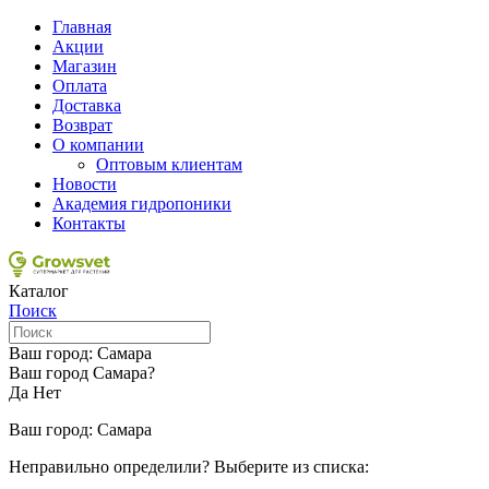
Главная
Акции
Магазин
Оплата
Доставка
Возврат
О компании
Оптовым клиентам
Новости
Академия гидропоники
Контакты
Каталог
Поиск
Ваш город:
Самара
Ваш город Самара?
Да
Нет
Ваш город:
Самара
Неправильно определили? Выберите из списка: