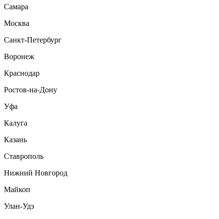
Самара
Москва
Санкт-Петербург
Воронеж
Краснодар
Ростов-на-Дону
Уфа
Калуга
Казань
Ставрополь
Нижний Новгород
Майкоп
Улан-Удэ