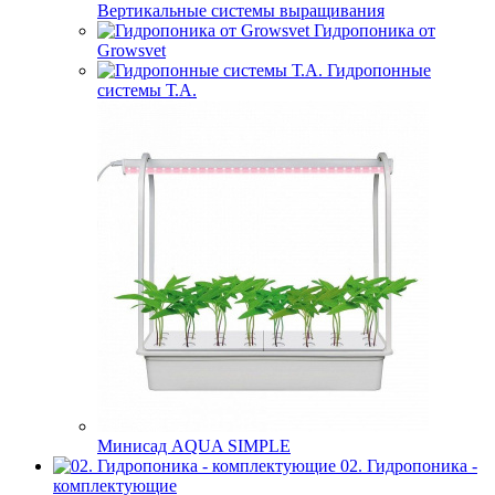
Вертикальные системы выращивания
Гидропоника от
Growsvet
Гидропонные
системы Т.A.
Минисад AQUA SIMPLE
02. Гидропоника -
комплектующие