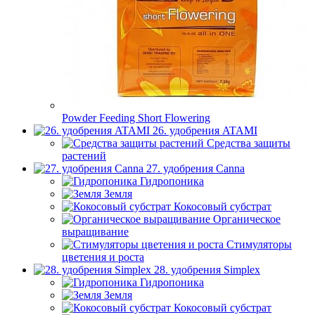
Powder Feeding Short Flowering
26. удобрения ATAMI
Средства защиты
растений
27. удобрения Canna
Гидропоника
Земля
Кокосовый субстрат
Органическое
выращивание
Стимуляторы
цветения и роста
28. удобрения Simplex
Гидропоника
Земля
Кокосовый субстрат