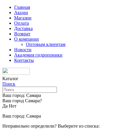
Главная
Акции
Магазин
Оплата
Доставка
Возврат
О компании
Оптовым клиентам
Новости
Академия гидропоники
Контакты
Каталог
Поиск
Ваш город:
Самара
Ваш город Самара?
Да
Нет
Ваш город:
Самара
Неправильно определили? Выберите из списка: