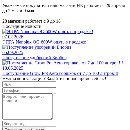
Уважаемые покупатели наш магазин НЕ работает с 29 апреля
до 2 мая и 9 мая
28 магазин работает с 9 до 18
Последние новости
07.02.2026
ЭПРА Nanolux OG 600W опять в продаже !
05.09.2025
Поступление удобрений Биобиз
18.05.2025
Поступление Grow Pot Aero горшков от 7 до 100 литров!!!
Нужна консультация? Задайте вопрос прямо сейчас!
Отправить сообщение