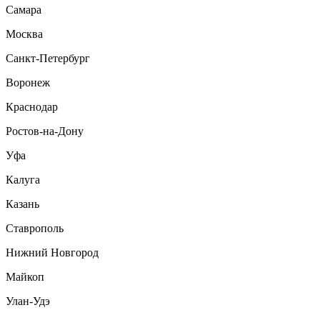
Самара
Москва
Санкт-Петербург
Воронеж
Краснодар
Ростов-на-Дону
Уфа
Калуга
Казань
Ставрополь
Нижний Новгород
Майкоп
Улан-Удэ