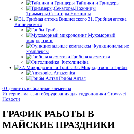
Тайники и Гриндеры
Триммеры,Секаторы,Ножницы
31. Грибная аптека
Вишневского
Грибы
Мухоморный
микродозинг
Функциональные
комплексы
Грибная косметика
Фитолинейка
32. Микродозинг и Грибы
Amazonica
Грибы Алтая
0
Сравнить выбранные элементы
Интернет магазин оборудования для гидропоники Growsvet
Новости
ГРАФИК РАБОТЫ В
МАЙСКИЕ ПРАЗДНИКИ