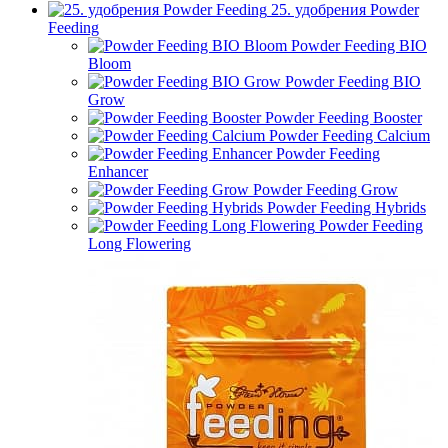
25. удобрения Powder
Feeding
Powder Feeding BIO
Bloom
Powder Feeding BIO
Grow
Powder Feeding Booster
Powder Feeding Calcium
Powder Feeding
Enhancer
Powder Feeding Grow
Powder Feeding Hybrids
Powder Feeding
Long Flowering