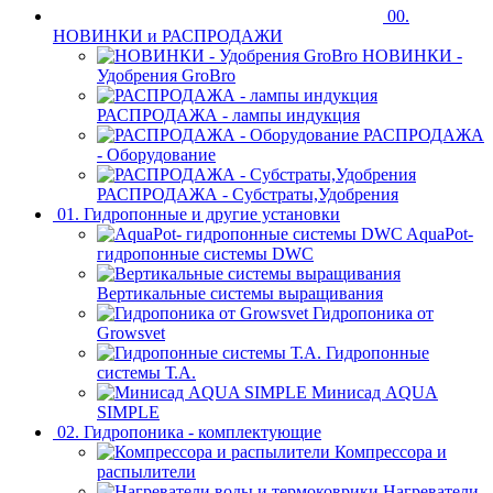
00.
НОВИНКИ и РАСПРОДАЖИ
НОВИНКИ -
Удобрения GroBro
РАСПРОДАЖА - лампы индукция
РАСПРОДАЖА
- Оборудование
РАСПРОДАЖА - Субстраты,Удобрения
01. Гидропонные и другие установки
AquaPot-
гидропонные системы DWC
Вертикальные системы выращивания
Гидропоника от
Growsvet
Гидропонные
системы Т.A.
Минисад AQUA
SIMPLE
02. Гидропоника - комплектующие
Компрессора и
распылители
Нагреватели