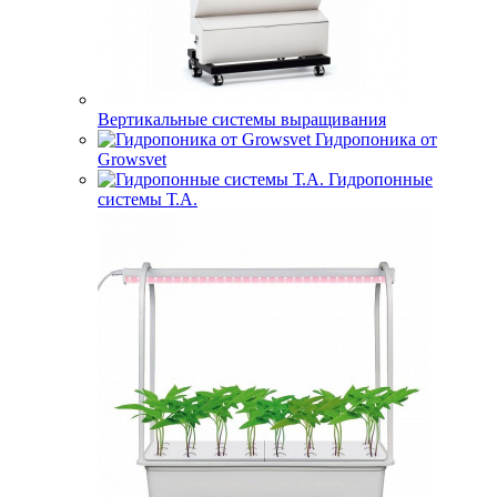
Вертикальные системы выращивания
Гидропоника от
Growsvet
Гидропонные
системы Т.A.