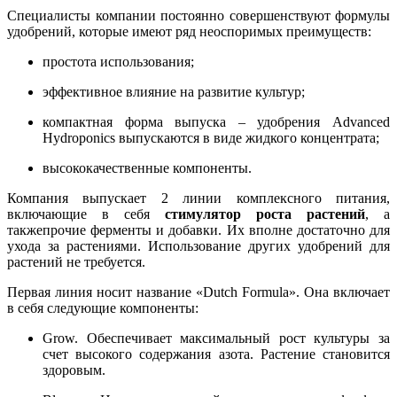
Специалисты компании постоянно совершенствуют формулы
удобрений, которые имеют ряд неоспоримых преимуществ:
простота использования;
эффективное влияние на развитие культур;
компактная форма выпуска – удобрения Advanced
Hydroponics выпускаются в виде жидкого концентрата;
высококачественные компоненты.
Компания выпускает 2 линии комплексного питания,
включающие в себя
стимулятор роста растений
, а
такжепрочие ферменты и добавки. Их вполне достаточно для
ухода за растениями. Использование других удобрений для
растений не требуется.
Первая линия носит название «Dutch Formula». Она включает
в себя следующие компоненты:
Grow. Обеспечивает максимальный рост культуры за
счет высокого содержания азота. Растение становится
здоровым.