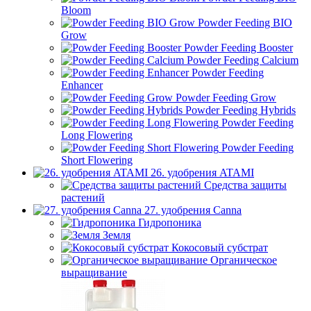
Bloom
Powder Feeding BIO
Grow
Powder Feeding Booster
Powder Feeding Calcium
Powder Feeding
Enhancer
Powder Feeding Grow
Powder Feeding Hybrids
Powder Feeding
Long Flowering
Powder Feeding
Short Flowering
26. удобрения ATAMI
Средства защиты
растений
27. удобрения Canna
Гидропоника
Земля
Кокосовый субстрат
Органическое
выращивание