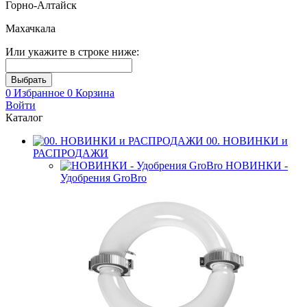
Горно-Алтайск
Махачкала
Или укажите в строке ниже:
0
Избранное
0
Корзина
Войти
Каталог
00. НОВИНКИ и
РАСПРОДАЖИ
НОВИНКИ -
Удобрения GroBro