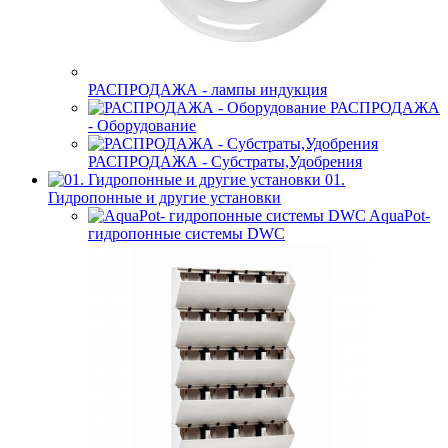
РАСПРОДАЖА - лампы индукция
РАСПРОДАЖА
- Оборудование
РАСПРОДАЖА - Субстраты,Удобрения
01.
Гидропонные и другие установки
AquaPot-
гидропонные системы DWC