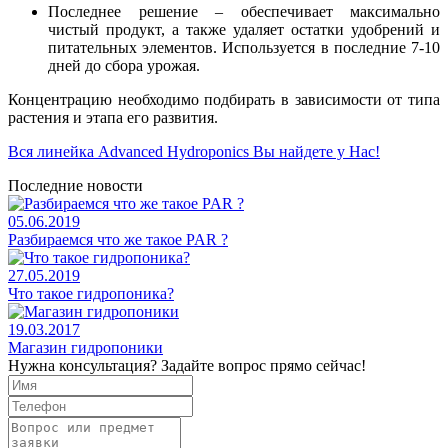
Последнее решение – обеспечивает максимально
чистый продукт, а также удаляет остатки удобрений и
питательных элементов. Используется в последние 7-10
дней до сбора урожая.
Концентрацию необходимо подбирать в зависимости от типа
растения и этапа его развития.
Вся линейка Advanced Hydroponics Вы найдете у Нас!
Последние новости
05.06.2019
Разбираемся что же такое PAR ?
27.05.2019
Что такое гидропоника?
19.03.2017
Магазин гидропоники
Нужна консультация? Задайте вопрос прямо сейчас!