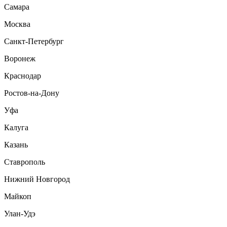
Самара
Москва
Санкт-Петербург
Воронеж
Краснодар
Ростов-на-Дону
Уфа
Калуга
Казань
Ставрополь
Нижний Новгород
Майкоп
Улан-Удэ