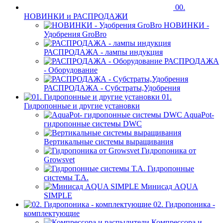
00.
НОВИНКИ и РАСПРОДАЖИ
НОВИНКИ -
Удобрения GroBro
РАСПРОДАЖА - лампы индукция
РАСПРОДАЖА
- Оборудование
РАСПРОДАЖА - Субстраты,Удобрения
01.
Гидропонные и другие установки
AquaPot-
гидропонные системы DWC
Вертикальные системы выращивания
Гидропоника от
Growsvet
Гидропонные
системы Т.A.
Минисад AQUA
SIMPLE
02. Гидропоника -
комплектующие
Компрессора и