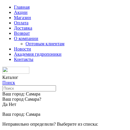
Главная
Акции
Магазин
Оплата
Доставка
Возврат
О компании
Оптовым клиентам
Новости
Академия гидропоники
Контакты
Каталог
Поиск
Ваш город:
Самара
Ваш город Самара?
Да
Нет
Ваш город:
Самара
Неправильно определили? Выберите из списка: