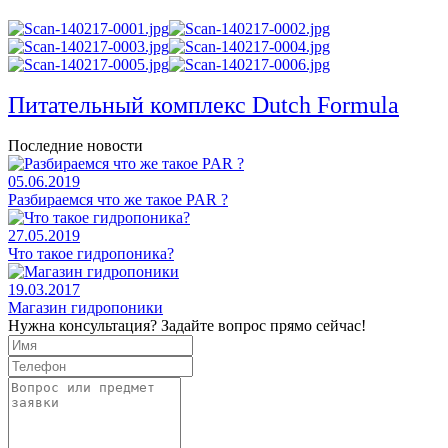
Питательный комплекс Dutch Formula
Последние новости
05.06.2019
Разбираемся что же такое PAR ?
27.05.2019
Что такое гидропоника?
19.03.2017
Магазин гидропоники
Нужна консультация? Задайте вопрос прямо сейчас!