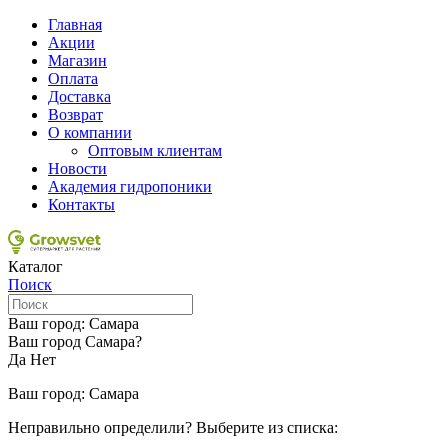
Главная
Акции
Магазин
Оплата
Доставка
Возврат
О компании
Оптовым клиентам
Новости
Академия гидропоники
Контакты
Каталог
Поиск
Ваш город:
Самара
Ваш город Самара?
Да
Нет
Ваш город:
Самара
Неправильно определили? Выберите из списка: