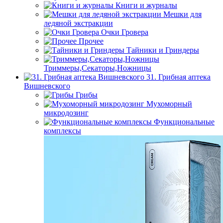
Книги и журналы
Мешки для
ледяной экстракции
Очки Гровера
Прочее
Тайники и Гриндеры
Триммеры,Секаторы,Ножницы
31. Грибная аптека
Вишневского
Грибы
Мухоморный
микродозинг
Функциональные
комплексы