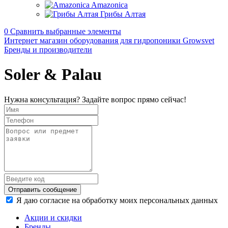
Amazonica
Грибы Алтая
0
Сравнить выбранные элементы
Интернет магазин оборудования для гидропоники Growsvet
Бренды и производители
Soler & Palau
Нужна консультация? Задайте вопрос прямо сейчас!
Отправить сообщение
Я даю согласие на обработку моих персональных данных
Акции и скидки
Бренды