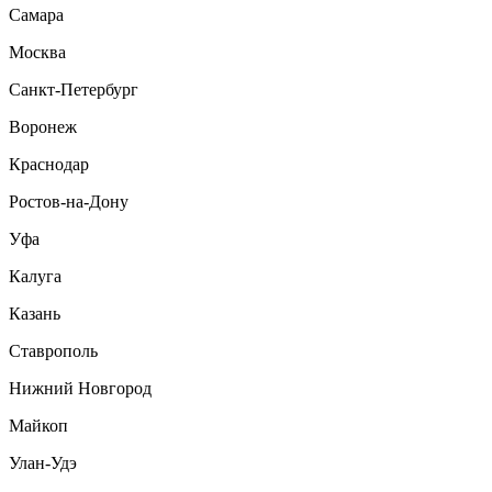
Самара
Москва
Санкт-Петербург
Воронеж
Краснодар
Ростов-на-Дону
Уфа
Калуга
Казань
Ставрополь
Нижний Новгород
Майкоп
Улан-Удэ