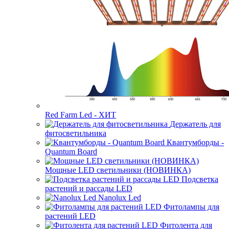
Red Farm Led - ХИТ
Держатель для
фитосветильника
Квантумборды -
Quantum Board
Мощные LED светильники (НОВИНКА)
Подсветка
растений и рассады LED
Nanolux Led
Фитолампы для
растений LED
Фитолента для