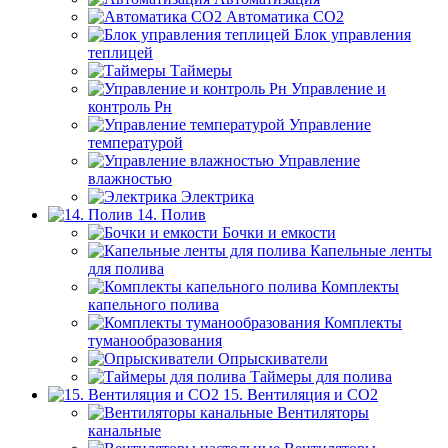
Автоматика СО2
Блок управления
теплицей
Таймеры
Управление и
контроль Рн
Управление
температурой
Управление
влажностью
Электрика
14. Полив
Бочки и емкости
Капельные ленты
для полива
Комплекты
капельного полива
Комплекты
туманообразования
Опрыскиватели
Таймеры для полива
15. Вентиляция и CO2
Вентиляторы
канальные