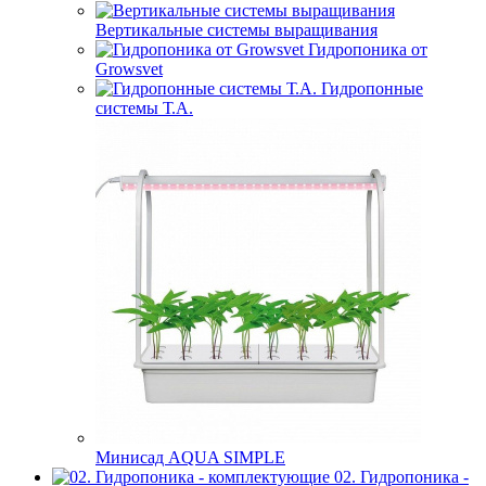
Вертикальные системы выращивания
Гидропоника от
Growsvet
Гидропонные
системы Т.A.
Минисад AQUA SIMPLE
02. Гидропоника -