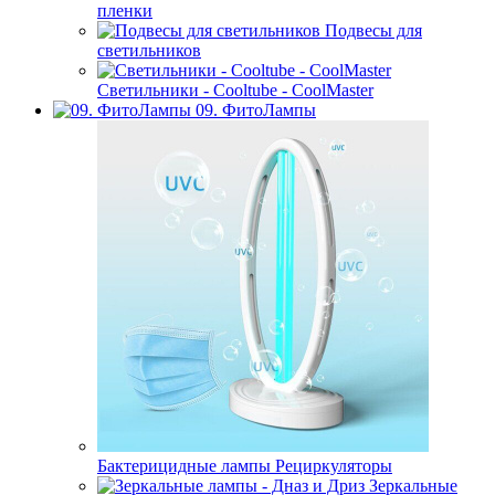
пленки
Подвесы для
светильников
Светильники - Cooltube - CoolMaster
09. ФитоЛампы
Бактерицидные лампы Рециркуляторы
Зеркальные