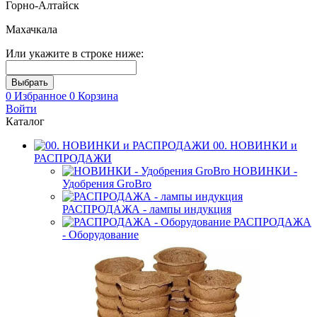
Горно-Алтайск
Махачкала
Или укажите в строке ниже:
0
Избранное
0
Корзина
Войти
Каталог
00. НОВИНКИ и
РАСПРОДАЖИ
НОВИНКИ -
Удобрения GroBro
РАСПРОДАЖА - лампы индукция
РАСПРОДАЖА
- Оборудование