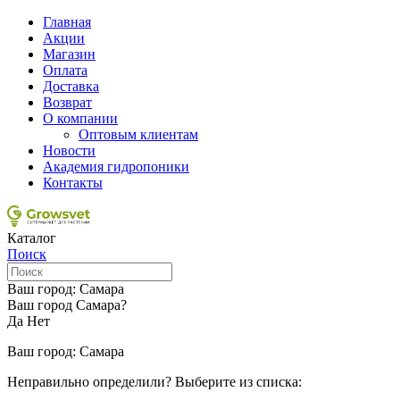
Главная
Акции
Магазин
Оплата
Доставка
Возврат
О компании
Оптовым клиентам
Новости
Академия гидропоники
Контакты
Каталог
Поиск
Ваш город:
Самара
Ваш город Самара?
Да
Нет
Ваш город:
Самара
Неправильно определили? Выберите из списка: