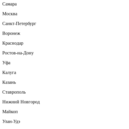
Самара
Москва
Санкт-Петербург
Воронеж
Краснодар
Ростов-на-Дону
Уфа
Калуга
Казань
Ставрополь
Нижний Новгород
Майкоп
Улан-Удэ