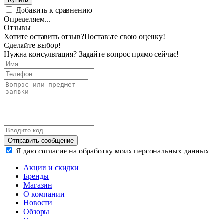
Добавить к сравнению
Определяем...
Отзывы
Хотите оставить отзыв?
Поставьте свою оценку!
Сделайте выбор!
Нужна консультация? Задайте вопрос прямо сейчас!
Отправить сообщение
Я даю согласие на обработку моих персональных данных
Акции и скидки
Бренды
Магазин
О компании
Новости
Обзоры