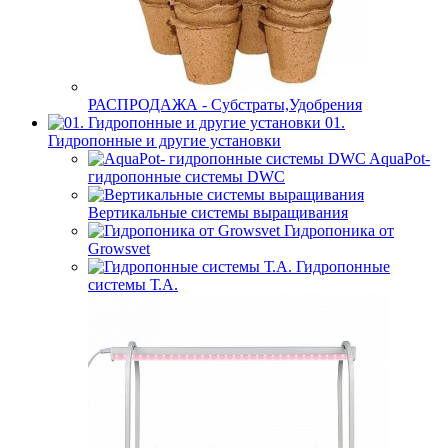
РАСПРОДАЖА - Субстраты,Удобрения
01.
Гидропонные и другие установки
AquaPot-
гидропонные системы DWC
Вертикальные системы выращивания
Гидропоника от
Growsvet
Гидропонные
системы Т.A.