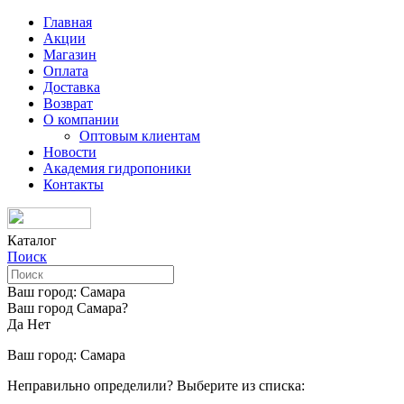
Главная
Акции
Магазин
Оплата
Доставка
Возврат
О компании
Оптовым клиентам
Новости
Академия гидропоники
Контакты
Каталог
Поиск
Ваш город:
Самара
Ваш город Самара?
Да
Нет
Ваш город:
Самара
Неправильно определили? Выберите из списка: