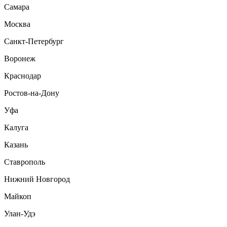
Самара
Москва
Санкт-Петербург
Воронеж
Краснодар
Ростов-на-Дону
Уфа
Калуга
Казань
Ставрополь
Нижний Новгород
Майкоп
Улан-Удэ