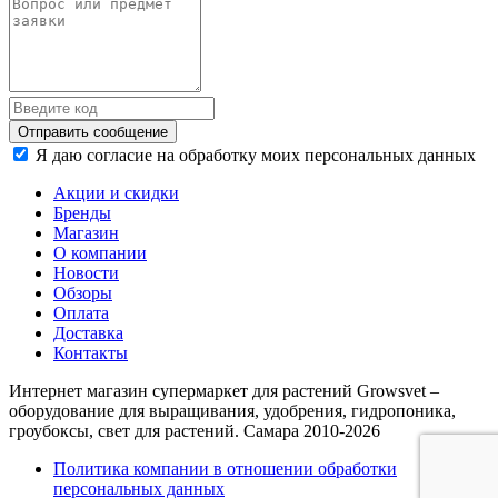
Отправить сообщение
Я даю согласие на обработку моих персональных данных
Акции и скидки
Бренды
Магазин
О компании
Новости
Обзоры
Оплата
Доставка
Контакты
Интернет магазин супермаркет для растений Growsvet –
оборудование для выращивания, удобрения, гидропоника,
гроубоксы, свет для растений. Самара 2010-2026
Политика компании в отношении обработки
персональных данных