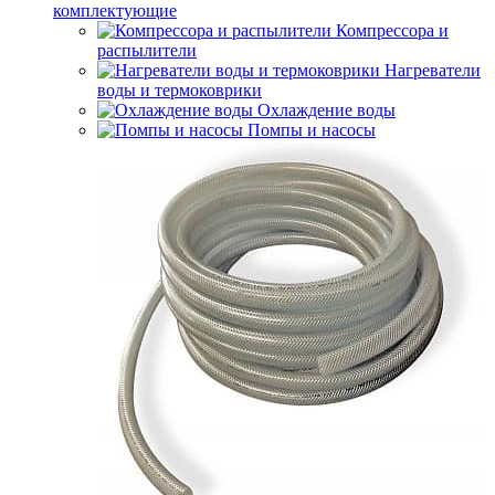
комплектующие
Компрессора и
распылители
Нагреватели
воды и термоковрики
Охлаждение воды
Помпы и насосы