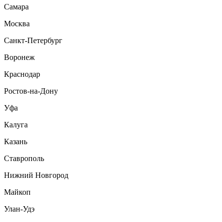
Самара
Москва
Санкт-Петербург
Воронеж
Краснодар
Ростов-на-Дону
Уфа
Калуга
Казань
Ставрополь
Нижний Новгород
Майкоп
Улан-Удэ