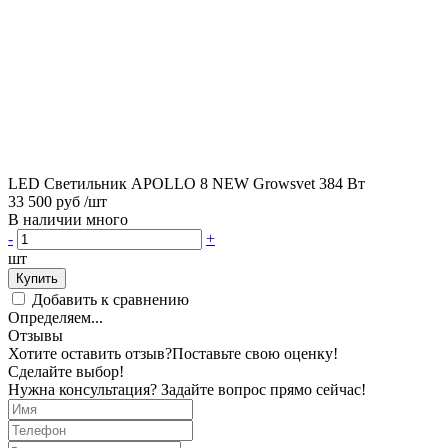
LED Светильник APOLLO 8 NEW Growsvet 384 Вт
33 500 руб
/шт
В наличии много
-
+
шт
Купить
Добавить к сравнению
Определяем...
Отзывы
Хотите оставить отзыв?
Поставьте свою оценку!
Сделайте выбор!
Нужна консультация? Задайте вопрос прямо сейчас!