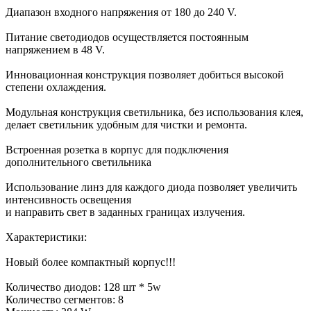
Диапазон входного напряжения от 180 до 240 V.
Питание светодиодов осуществляется постоянным
напряжением в 48 V.
Инновационная конструкция позволяет добиться высокой
степени охлаждения.
Модульная конструкция светильника, без использования клея,
делает светильник удобным для чистки и ремонта.
Встроенная розетка в корпус для подключения
дополнительного светильника
Использование линз для каждого диода позволяет увеличить
интенсивность освещения
и направить свет в заданных границах излучения.
Характеристики:
Новый более компактный корпус!!!
Количество диодов: 128 шт * 5w
Количество сегментов: 8