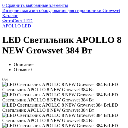
0
Сравнить выбранные элементы
Интернет магазин оборудования для гидропоники Growsvet
Каталог
ФитоСвет LED
APOLLO LED
LED Светильник APOLLO 8
NEW Growsvet 384 Вт
Описание
Отзывы
0
0%