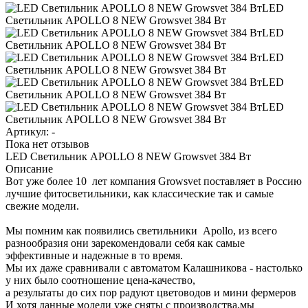
Артикул:
-
Пока нет отзывов
LED Светильник APOLLO 8 NEW Growsvet 384 Вт
Описание
Вот уже более 10 лет компания Growsvet поставляет в Россию
лучшие фитосветильники, как классические так и самые
свежие модели.
Мы помним как появились светильники Apollo, из всего
разнообразия они зарекомендовали себя как самые
эффективные и надежные в то время.
Мы их даже сравнивали с автоматом Калашникова - настолько
у них было соотношение цена-качество,
а результаты до сих пор радуют цветоводов и мини фермеров
И хотя данные модели уже сняты с производства,мы