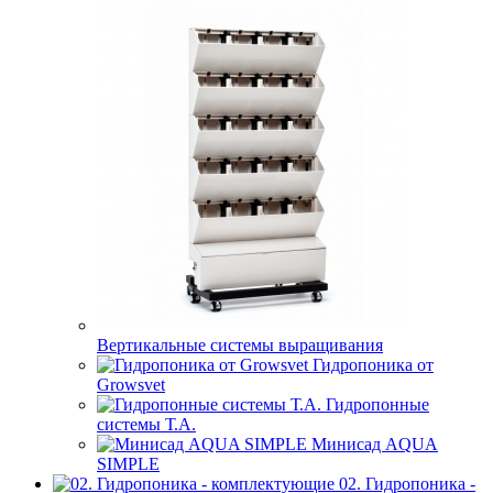
Вертикальные системы выращивания
Гидропоника от
Growsvet
Гидропонные
системы Т.A.
Минисад AQUA
SIMPLE
02. Гидропоника -