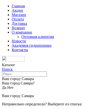
Главная
Акции
Магазин
Оплата
Доставка
Возврат
О компании
Оптовым клиентам
Новости
Академия гидропоники
Контакты
Каталог
Поиск
Ваш город:
Самара
Ваш город Самара?
Да
Нет
Ваш город:
Самара
Неправильно определили? Выберите из списка: