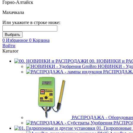
Горно-Алтайск
Махачкала
Или укажите в строке ниже:
0
Избранное
0
Корзина
Войти
Каталог
00. НОВИНКИ и Р
НОВИНКИ - Удоб
РАСПРОДАЖА 
РАСПРОДАЖА - Оборудован
РАСПРОД
01. Гидропонные 