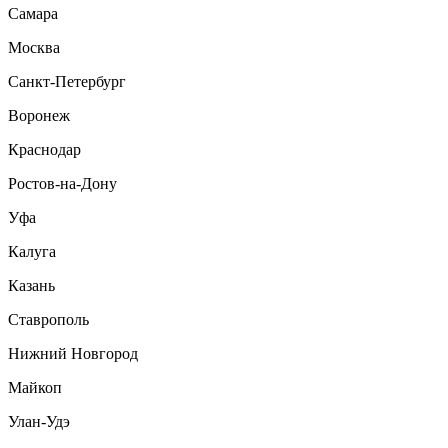
Самара
Москва
Санкт-Петербург
Воронеж
Краснодар
Ростов-на-Дону
Уфа
Калуга
Казань
Ставрополь
Нижний Новгород
Майкоп
Улан-Удэ