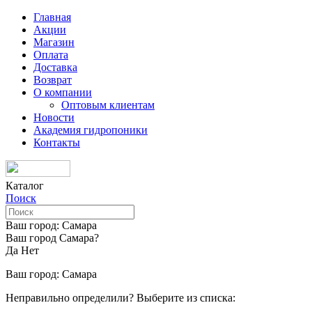
Главная
Акции
Магазин
Оплата
Доставка
Возврат
О компании
Оптовым клиентам
Новости
Академия гидропоники
Контакты
Каталог
Поиск
Ваш город:
Самара
Ваш город Самара?
Да
Нет
Ваш город:
Самара
Неправильно определили? Выберите из списка: