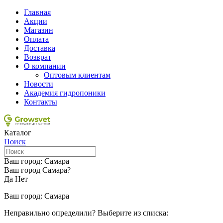
Главная
Акции
Магазин
Оплата
Доставка
Возврат
О компании
Оптовым клиентам
Новости
Академия гидропоники
Контакты
Каталог
Поиск
Ваш город:
Самара
Ваш город Самара?
Да
Нет
Ваш город:
Самара
Неправильно определили? Выберите из списка: