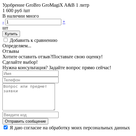
Удобрение GroBro GroMagiX A&B 1 литр
1 600 руб
/шт
В наличии много
-
+
шт
Купить
Добавить к сравнению
Определяем...
Отзывы
Хотите оставить отзыв?
Поставьте свою оценку!
Сделайте выбор!
Нужна консультация? Задайте вопрос прямо сейчас!
Отправить сообщение
Я даю согласие на обработку моих персональных данных