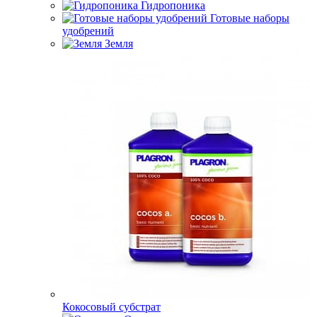
Гидропоника
Готовые наборы
удобрений
Земля
Кокосовый субстрат