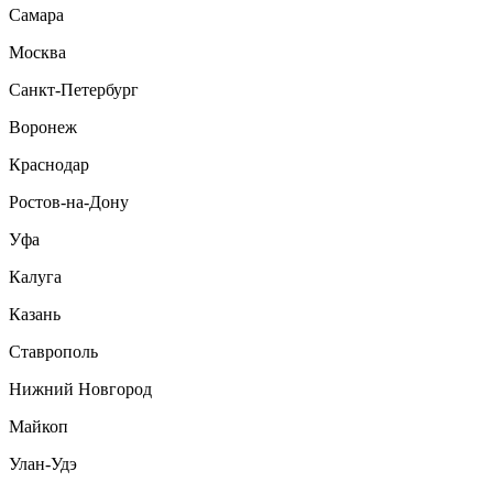
Самара
Москва
Санкт-Петербург
Воронеж
Краснодар
Ростов-на-Дону
Уфа
Калуга
Казань
Ставрополь
Нижний Новгород
Майкоп
Улан-Удэ