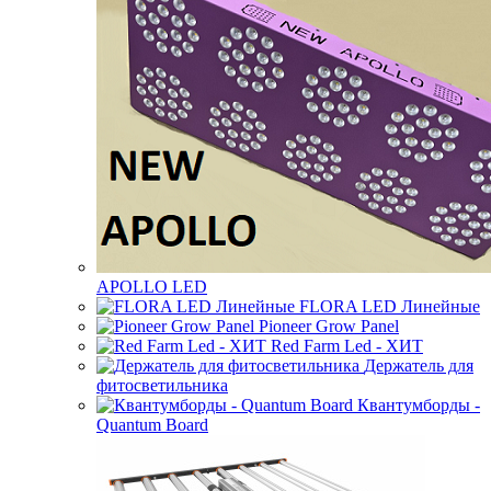
APOLLO LED
FLORA LED Линейные
Pioneer Grow Panel
Red Farm Led - ХИТ
Держатель для
фитосветильника
Квантумборды -
Quantum Board