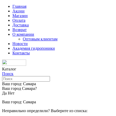
Главная
Акции
Магазин
Оплата
Доставка
Возврат
О компании
Оптовым клиентам
Новости
Академия гидропоники
Контакты
Каталог
Поиск
Ваш город:
Самара
Ваш город Самара?
Да
Нет
Ваш город:
Самара
Неправильно определили? Выберите из списка: