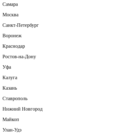
Самара
Москва
Санкт-Петербург
Воронеж
Краснодар
Ростов-на-Дону
Уфа
Калуга
Казань
Ставрополь
Нижний Новгород
Майкоп
Улан-Удэ