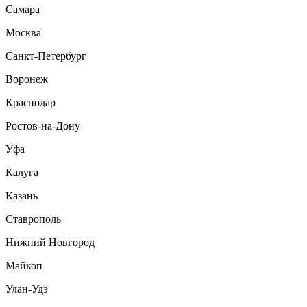
Самара
Москва
Санкт-Петербург
Воронеж
Краснодар
Ростов-на-Дону
Уфа
Калуга
Казань
Ставрополь
Нижний Новгород
Майкоп
Улан-Удэ