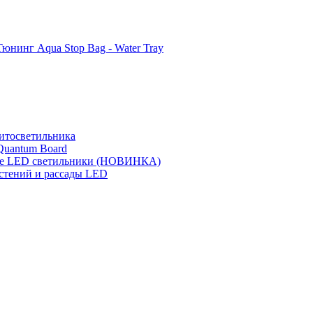
Тюнинг Aqua Stop Bag - Water Tray
итосветильника
Quantum Board
 LED светильники (НОВИНКА)
стений и рассады LED