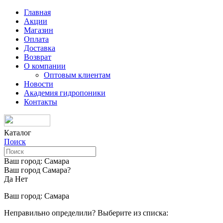
Главная
Акции
Магазин
Оплата
Доставка
Возврат
О компании
Оптовым клиентам
Новости
Академия гидропоники
Контакты
Каталог
Поиск
Ваш город:
Самара
Ваш город Самара?
Да
Нет
Ваш город:
Самара
Неправильно определили? Выберите из списка: