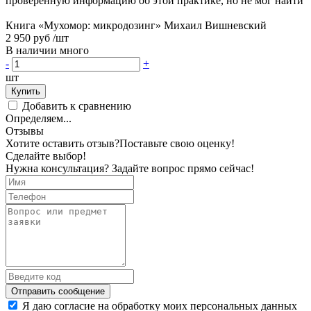
проверенную информацию об этой практике, но не мог найти
Книга «Мухомор: микродозинг» Михаил Вишневский
2 950 руб
/шт
В наличии много
-
+
шт
Купить
Добавить к сравнению
Определяем...
Отзывы
Хотите оставить отзыв?
Поставьте свою оценку!
Сделайте выбор!
Нужна консультация? Задайте вопрос прямо сейчас!
Отправить сообщение
Я даю согласие на обработку моих персональных данных