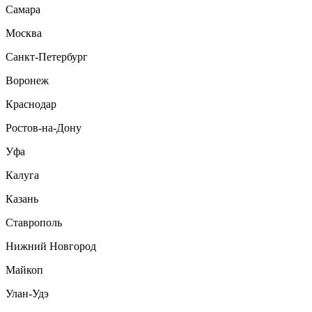
Самара
Москва
Санкт-Петербург
Воронеж
Краснодар
Ростов-на-Дону
Уфа
Калуга
Казань
Ставрополь
Нижний Новгород
Майкоп
Улан-Удэ