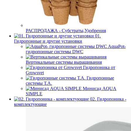
РАСПРОДАЖА - Субстраты,Удобрения
01.
Гидропонные и другие установки
AquaPot-
гидропонные системы DWC
Вертикальные системы выращивания
Гидропоника от
Growsvet
Гидропонные
системы Т.A.
Минисад AQUA
SIMPLE
02. Гидропоника -
комплектующие