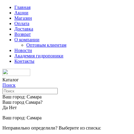
Главная
Акции
Магазин
Оплата
Доставка
Возврат
О компании
Оптовым клиентам
Новости
Академия гидропоники
Контакты
Каталог
Поиск
Ваш город:
Самара
Ваш город Самара?
Да
Нет
Ваш город:
Самара
Неправильно определили? Выберите из списка: