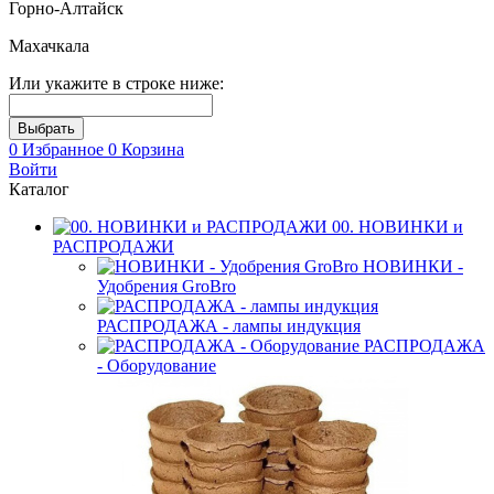
Горно-Алтайск
Махачкала
Или укажите в строке ниже:
0
Избранное
0
Корзина
Войти
Каталог
00. НОВИНКИ и
РАСПРОДАЖИ
НОВИНКИ -
Удобрения GroBro
РАСПРОДАЖА - лампы индукция
РАСПРОДАЖА
- Оборудование