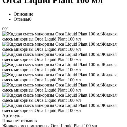
Orca Liquid Plant 100 мл
Описание
Отзывы
0
0%
Артикул:
-
Пока нет отзывов
Жидкая смесь микоризы Orca Liquid Plant 100 мл