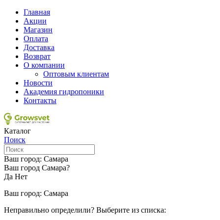
Главная
Акции
Магазин
Оплата
Доставка
Возврат
О компании
Оптовым клиентам
Новости
Академия гидропоники
Контакты
Каталог
Поиск
Ваш город:
Самара
Ваш город Самара?
Да
Нет
Ваш город:
Самара
Неправильно определили? Выберите из списка: