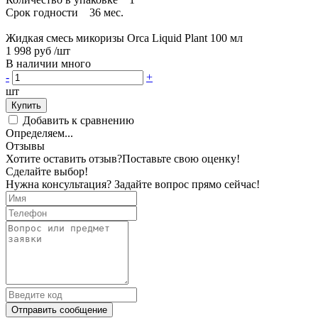
Срок годности 36 мес.
Жидкая смесь микоризы Orca Liquid Plant 100 мл
1 998 руб
/шт
В наличии много
-
+
шт
Купить
Добавить к сравнению
Определяем...
Отзывы
Хотите оставить отзыв?
Поставьте свою оценку!
Сделайте выбор!
Нужна консультация? Задайте вопрос прямо сейчас!
Отправить сообщение