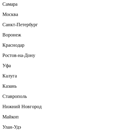
Самара
Москва
Санкт-Петербург
Воронеж
Краснодар
Ростов-на-Дону
Уфа
Калуга
Казань
Ставрополь
Нижний Новгород
Майкоп
Улан-Удэ