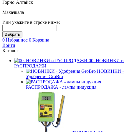
Горно-Алтайск
Махачкала
Или укажите в строке ниже:
0
Избранное
0
Корзина
Войти
Каталог
00. НОВИНКИ и
РАСПРОДАЖИ
НОВИНКИ -
Удобрения GroBro
РАСПРОДАЖА - лампы индукция