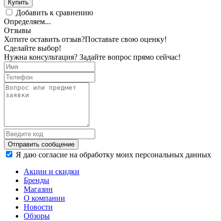
Купить
Добавить к сравнению
Определяем...
Отзывы
Хотите оставить отзыв?
Поставьте свою оценку!
Сделайте выбор!
Нужна консультация? Задайте вопрос прямо сейчас!
Отправить сообщение
Я даю согласие на обработку моих персональных данных
Акции и скидки
Бренды
Магазин
О компании
Новости
Обзоры