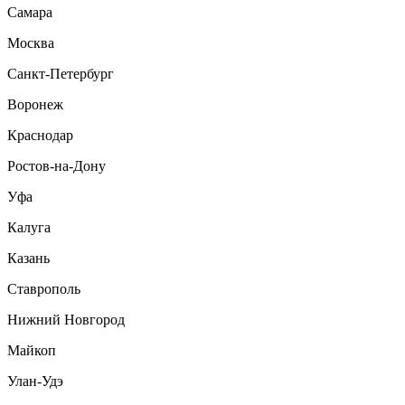
Самара
Москва
Санкт-Петербург
Воронеж
Краснодар
Ростов-на-Дону
Уфа
Калуга
Казань
Ставрополь
Нижний Новгород
Майкоп
Улан-Удэ