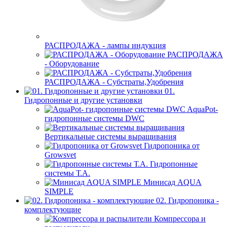
РАСПРОДАЖА - лампы индукция
РАСПРОДАЖА
- Оборудование
РАСПРОДАЖА - Субстраты,Удобрения
01.
Гидропонные и другие установки
AquaPot-
гидропонные системы DWC
Вертикальные системы выращивания
Гидропоника от
Growsvet
Гидропонные
системы Т.A.
Минисад AQUA
SIMPLE
02. Гидропоника -
комплектующие
Компрессора и