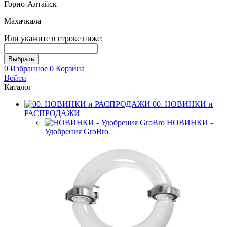
Горно-Алтайск
Махачкала
Или укажите в строке ниже:
0
Избранное
0
Корзина
Войти
Каталог
00. НОВИНКИ и
РАСПРОДАЖИ
НОВИНКИ -
Удобрения GroBro