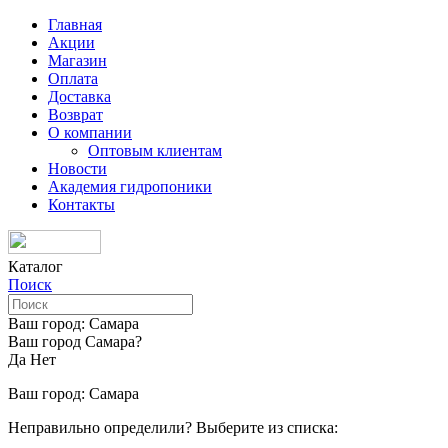
Главная
Акции
Магазин
Оплата
Доставка
Возврат
О компании
Оптовым клиентам
Новости
Академия гидропоники
Контакты
Каталог
Поиск
Ваш город:
Самара
Ваш город Самара?
Да
Нет
Ваш город:
Самара
Неправильно определили? Выберите из списка: