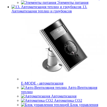
Элементы питания
13.
Автоматизация теплиц и гроубоксов
E-MODE - автоматизация
Авто-Вентиляция
теплиц
Автоматизация
Автоматика СО2
Блок управления