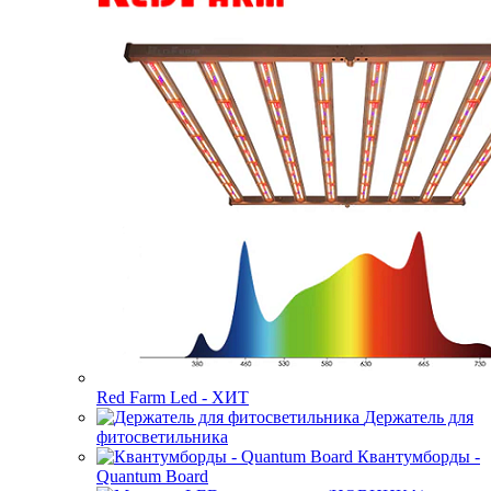
Red Farm Led - ХИТ
Держатель для
фитосветильника
Квантумборды -
Quantum Board