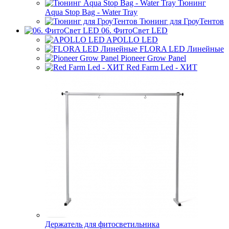
Тюнинг
Aqua Stop Bag - Water Tray
Тюнинг для ГроуТентов
06. ФитоСвет LED
APOLLO LED
FLORA LED Линейные
Pioneer Grow Panel
Red Farm Led - ХИТ
Держатель для фитосветильника