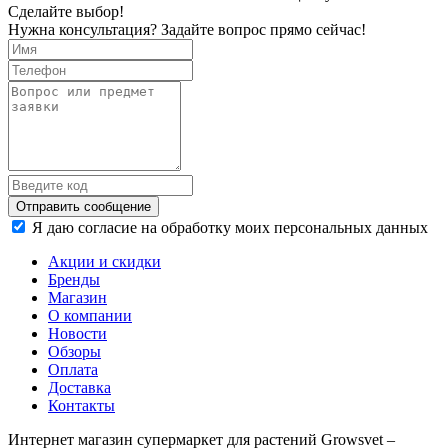
Сделайте выбор!
Нужна консультация? Задайте вопрос прямо сейчас!
Отправить сообщение
Я даю согласие на обработку моих персональных данных
Акции и скидки
Бренды
Магазин
О компании
Новости
Обзоры
Оплата
Доставка
Контакты
Интернет магазин супермаркет для растений Growsvet –