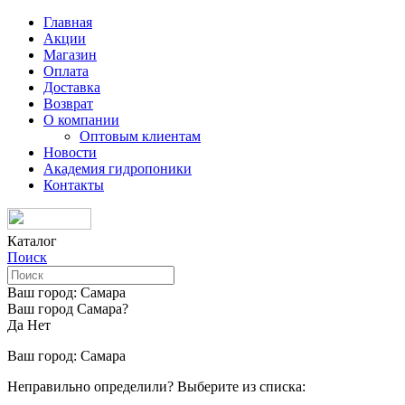
Главная
Акции
Магазин
Оплата
Доставка
Возврат
О компании
Оптовым клиентам
Новости
Академия гидропоники
Контакты
Каталог
Поиск
Ваш город:
Самара
Ваш город Самара?
Да
Нет
Ваш город:
Самара
Неправильно определили? Выберите из списка: