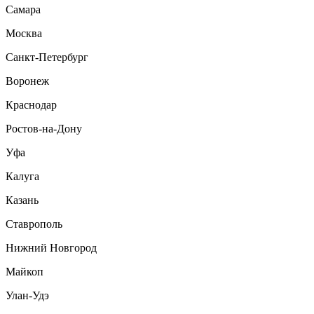
Самара
Москва
Санкт-Петербург
Воронеж
Краснодар
Ростов-на-Дону
Уфа
Калуга
Казань
Ставрополь
Нижний Новгород
Майкоп
Улан-Удэ