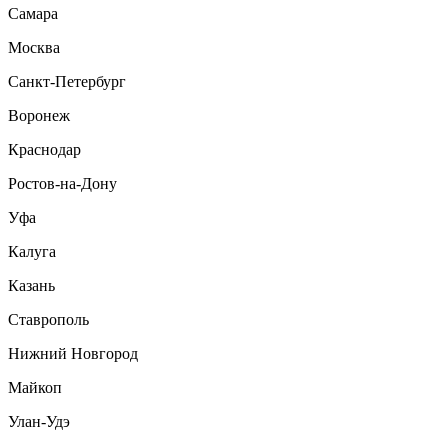
Самара
Москва
Санкт-Петербург
Воронеж
Краснодар
Ростов-на-Дону
Уфа
Калуга
Казань
Ставрополь
Нижний Новгород
Майкоп
Улан-Удэ