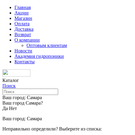
Главная
Акции
Магазин
Оплата
Доставка
Возврат
О компании
Оптовым клиентам
Новости
Академия гидропоники
Контакты
Каталог
Поиск
Ваш город:
Самара
Ваш город Самара?
Да
Нет
Ваш город:
Самара
Неправильно определили? Выберите из списка: