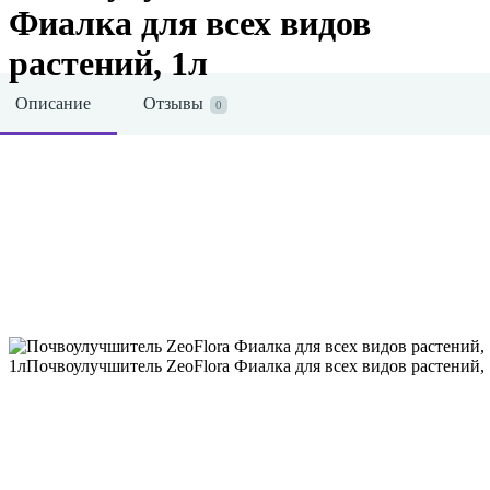
Фиалка для всех видов
растений, 1л
Описание
Отзывы
0