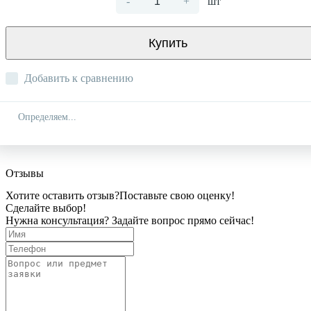
-
+
шт
Купить
Добавить к сравнению
Определяем...
Отзывы
Хотите оставить отзыв?
Поставьте свою оценку!
Сделайте выбор!
Нужна консультация? Задайте вопрос прямо сейчас!