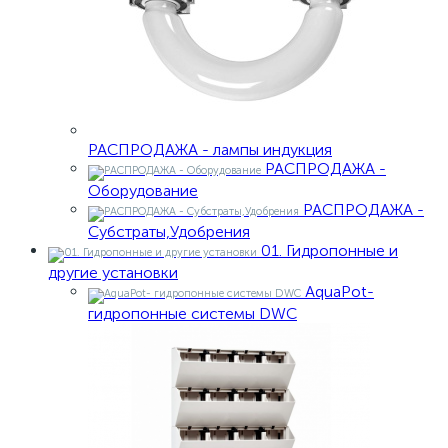
РАСПРОДАЖА - лампы индукция
РАСПРОДАЖА -
Оборудование
РАСПРОДАЖА -
Субстраты,Удобрения
01. Гидропонные и
другие установки
AquaPot-
гидропонные системы DWC