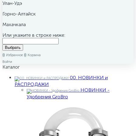
Улан-Удэ
Горно-Алтайск
Махачкала
Или укажите в строке ниже:
0
Избранное
0
Корзина
Войти
Каталог
00. НОВИНКИ и
РАСПРОДАЖИ
НОВИНКИ -
Удобрения GroBro