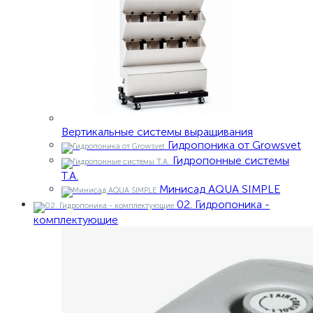
Вертикальные системы выращивания
Гидропоника от Growsvet
Гидропонные системы
Т.A.
Минисад AQUA SIMPLE
02. Гидропоника -
комплектующие