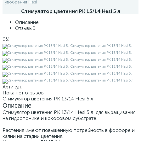
удобрения Hesi
Стимулятор цветения PK 13/14 Hesi 5 л
Описание
Отзывы
0
0%
Артикул:
-
Пока нет отзывов
Стимулятор цветения PK 13/14 Hesi 5 л
Описание
Стимулятор цветения PK 13/14 Hesi 5 л для выращивания
на гидропонике и кокосовом субстрате.
Растения имеют повышенную потребность в фосфоре и
калии на стадии цветения.