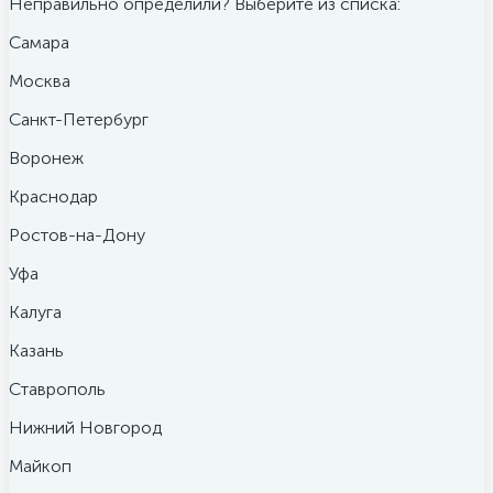
Неправильно определили? Выберите из списка:
Самара
Москва
Санкт-Петербург
Воронеж
Краснодар
Ростов-на-Дону
Уфа
Калуга
Казань
Ставрополь
Нижний Новгород
Майкоп