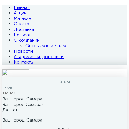
Главная
Акции
Магазин
Оплата
Доставка
Возврат
О компании
Оптовым клиентам
Новости
Академия гидропоники
Контакты
Каталог
Поиск
Ваш город:
Самара
Ваш город Самара?
Да
Нет
Ваш город:
Самара