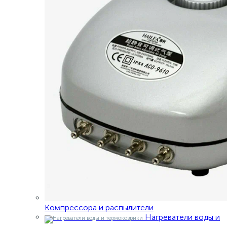
Компрессора и распылители
Нагреватели воды и